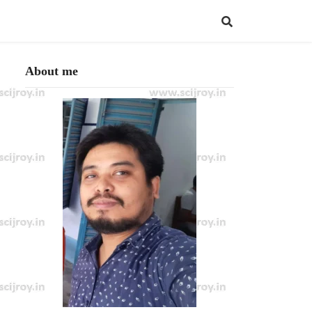
About me