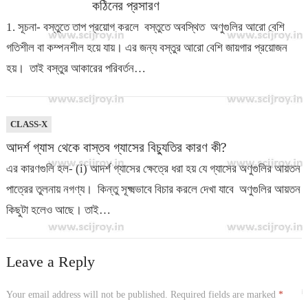
কঠিনের প্রসারণ
1. সূচনা- বস্তুতে তাপ প্রয়োগ করলে বস্তুতে অবস্থিত অণুগুলির আরো বেশি
গতিশীল বা কম্পনশীল হয়ে যায়। এর জন্য বস্তুর আরো বেশি জায়গার প্রয়োজন
হয়। তাই বস্তুর আকারের পরিবর্তন…
CLASS-X
আদর্শ গ্যাস থেকে বাস্তব গ্যাসের বিচ্যুতির কারণ কী?
এর কারণগুলি হল- (i) আদর্শ গ্যাসের ক্ষেত্রে ধরা হয় যে গ্যাসের অণুগুলির আয়তন
পাত্রের তুলনায় নগণ্য। কিন্তু সূক্ষ্মভাবে বিচার করলে দেখা যাবে অণুগুলির আয়তন
কিছুটা হলেও আছে। তাই…
Leave a Reply
Your email address will not be published.
Required fields are marked
*