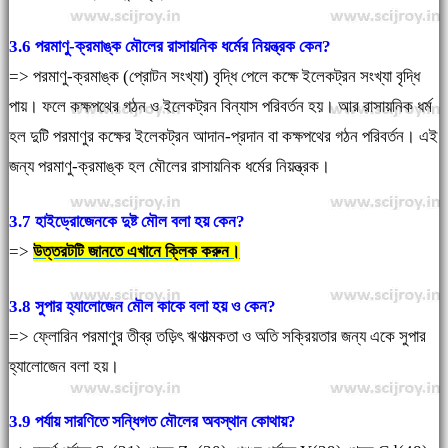
3.6 পরমাণু-ক্রমাঙ্ক মৌলের রাসায়নিক ধর্মের নিয়ন্ত্রক কেন?
=> পরমাণু-ক্রমাঙ্ক (প্রোটন সংখ্যা) বৃদ্ধি পেলে কক্ষে ইলেকট্রন সংখ্যা বৃদ্ধি
পায়। ফলে কক্ষপথের গঠন ও ইলেকট্রন বিন্যাস পরিবর্তন হয়। আর রাসায়নিক ধর্ম
হল দুটি পরমাণুর কক্ষের ইলেকট্রন আদান-প্রদান বা কক্ষপথের গঠন পরিবর্তন। এই
জন্য পরমাণু-ক্রমাঙ্ক হল মৌলের রাসায়নিক ধর্মের নিয়ন্ত্রক।
3.7 হাইড্রোজেনকে দুষ্ট মৌল বলা হয় কেন?
=>
উত্তরটটি জানতে এখানে ক্লিক করুন।
3.8 সুপার হ্যালোজেন মৌল কাকে বলা হয় ও কেন?
=> ফ্লোরিন পরমাণুর তীব্র তড়িৎ ঋণাত্মকতা ও অতি সক্রিয়তার জন্য একে সুপার
হ্যালোজেন বলা হয়।
3.9 পর্যায় সারণিতে সন্ধিগত মৌলের অবস্থান কোথায়?