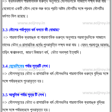
=> ক্রমবর্ধমান পারমানবিক গুরুত্ব অনুসারে মৌলগুলিকে সাজালে লক্ষ্য করা যায়
যেকোনো একটি মৌল থেকে শুরু করে প্রতি অষ্টম মৌলটির সঙ্গে প্রথম মৌলটির
ধর্মগত মিল রয়েছে।
3.3 মৌলের পর্যাপৃত্ত ধর্ম বলতে কী বোঝায়?
=> পারমাণবিক ক্রমাঙ্ক বা পারমাণবিক গুরুত্ব অনুসারে পরমাণুগুলিকে সাজালে
তাদের ভৌত ও রাসায়নিক ধর্মের পুনরাবৃত্তি লক্ষ্য করা যায় । যেমন পরমাণুর আকার,
তড়িৎ ঋণাত্মকতা, জারণ বিজারণ ধর্ম, ভৌত অবস্থা ইত্যাদি।
3.4
মেন্ডেলিফের
পর্যায় সূত্রটি লেখ।
=> মৌলসমূহের ভৌত ও রাসায়নিক ধর্ম মৌলগুলির পারমাণবিক গুরুত্ব বৃদ্ধির সঙ্গে
সঙ্গে পর্যায়ক্রমে পুনরাবৃত্ত হয়।
3.5 আধুনিক পর্যায় সূত্র টি লেখ।
=> মৌলসমূহের ভৌত ও রাসায়নিক ধর্ম মৌলগুলির পারমাণবিক ক্রমাঙ্ক বৃদ্ধির
সঙ্গে সঙ্গে পর্যায়ক্রমে পুনরাবৃত্ত হয়।