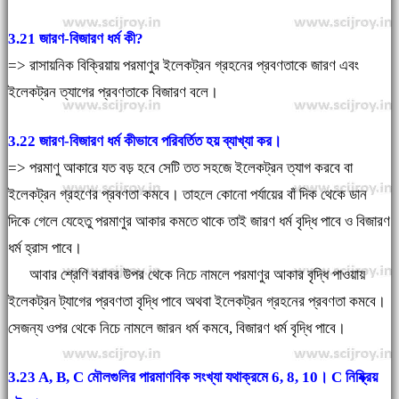
3.21 জারণ-বিজারণ ধর্ম কী?
=> রাসায়নিক বিক্রিয়ায় পরমাণুর ইলেকট্রন গ্রহনের প্রবণতাকে জারণ এবং
ইলেকট্রন ত্যাগের প্রবণতাকে বিজারণ বলে।
3.22 জারণ-বিজারণ ধর্ম কীভাবে পরিবর্তিত হয় ব্যাখ্যা কর।
=> পরমাণু আকারে যত বড় হবে সেটি তত সহজে ইলেকট্রন ত্যাগ করবে বা
ইলেকট্রন গ্রহণের প্রবণতা কমবে। তাহলে কোনো পর্যায়ের বাঁ দিক থেকে ডান
দিকে গেলে যেহেতু পরমাণুর আকার কমতে থাকে তাই জারণ ধর্ম বৃদ্ধি পাবে ও বিজারণ
ধর্ম হ্রাস পাবে।
আবার শ্রেণি বরাবর উপর থেকে নিচে নামলে পরমাণুর আকার বৃদ্ধি পাওয়ায়
ইলেকট্রন ট্যাগের প্রবণতা বৃদ্ধি পাবে অথবা ইলেকট্রন গ্রহনের প্রবণতা কমবে।
সেজন্য ওপর থেকে নিচে নামলে জারন ধর্ম কমবে, বিজারণ ধর্ম বৃদ্ধি পাবে।
3.23 A, B, C মৌলগুলির পারমাণবিক সংখ্যা যথাক্রমে 6, 8, 10। C নিষ্ক্রিয়