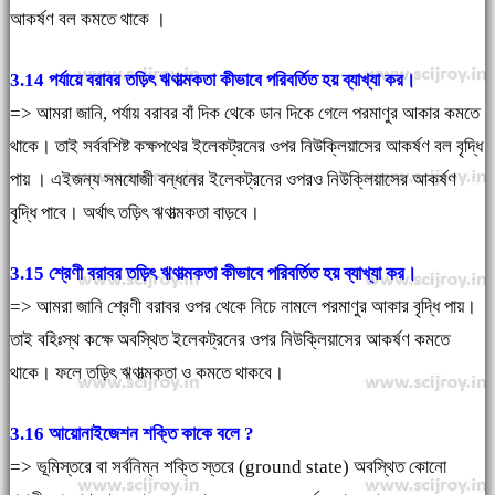
আকর্ষণ বল কমতে থাকে ।
3.14 পর্যায়ে বরাবর তড়িৎ ঋণাত্মকতা কীভাবে পরিবর্তিত হয় ব্যাখ্যা কর।
=> আমরা জানি, পর্যায় বরাবর বাঁ দিক থেকে ডান দিকে গেলে পরমাণুর আকার কমতে
থাকে। তাই সর্ববশিষ্ট কক্ষপথের ইলেকট্রনের ওপর নিউক্লিয়াসের আকর্ষণ বল বৃদ্ধি
পায় । এইজন্য সমযোজী বন্ধনের ইলেকট্রনের ওপরও নিউক্লিয়াসের আকর্ষণ
বৃদ্ধি পাবে। অর্থাৎ তড়িৎ ঋণাত্মকতা বাড়বে।
3.15 শ্রেণী বরাবর তড়িৎ ঋণাত্মকতা কীভাবে পরিবর্তিত হয় ব্যাখ্যা কর।
=> আমরা জানি শ্রেণী বরাবর ওপর থেকে নিচে নামলে পরমাণুর আকার বৃদ্ধি পায়।
তাই বহিঃস্থ কক্ষে অবস্থিত ইলেকট্রনের ওপর নিউক্লিয়াসের আকর্ষণ কমতে
থাকে। ফলে তড়িৎ ঋণাত্মকতা ও কমতে থাকবে।
3.16 আয়োনাইজেশন শক্তি কাকে বলে ?
=> ভূমিস্তরে বা সর্বনিম্ন শক্তি স্তরে (ground state) অবস্থিত কোনো