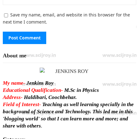
Save my name, email, and website in this browser for the
next time I comment.
About me
My name-
Jenkins Roy
Educational Qualification-
M.Sc in Physics
Address-
Haldibari, Coochbehar.
Field of Interest-
Teaching as well learning specially in the
background of Science and Technology. This led me in this
'blogging world' so that I can learn more and more; and
share with others
.