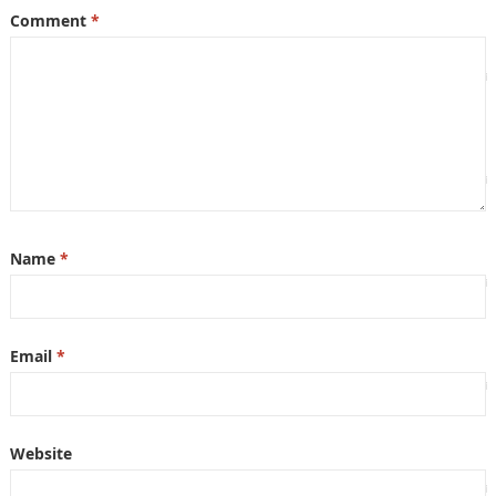
Comment
*
Name
*
Email
*
Website