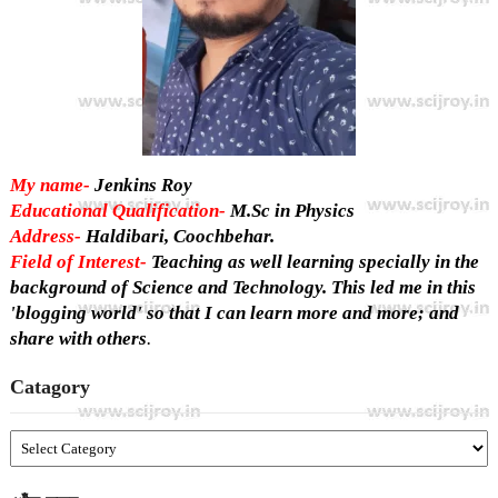
My name-
Jenkins Roy
Educational Qualification-
M.Sc in Physics
Address-
Haldibari, Coochbehar.
Field of Interest-
Teaching as well learning specially in the
background of Science and Technology. This led me in this
'blogging world' so that I can learn more and more; and
share with others
.
Catagory
Catagory