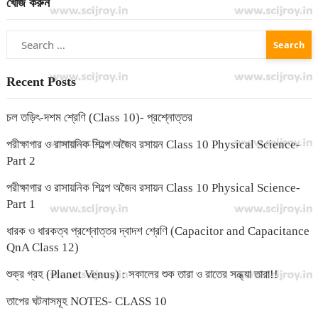
খোঁজ করুন
Search
for:
Recent Posts
চল তড়িৎ-দশম শ্রেণি (Class 10)- প্রশ্নোত্তর
পরীক্ষাগার ও রাসায়নিক শিল্পে অজৈব রসায়ন Class 10 Physical Science-
Part 2
পরীক্ষাগার ও রাসায়নিক শিল্পে অজৈব রসায়ন Class 10 Physical Science-
Part 1
ধারক ও ধারকত্ব প্রশ্নোত্তর দ্বাদশ শ্রেণি (Capacitor and Capacitance
QnA Class 12)
শুক্র গ্রহ (Planet Venus) : সকালের শুক তারা ও রাতের সন্ধ্যা তারা!!
তাপের ঘটনাসমূহ NOTES- CLASS 10