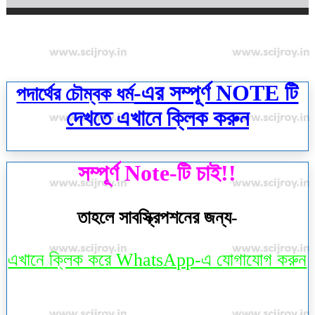
-এর সম্পূর্ণ NOTE টি
পদার্থের চৌম্বক ধর্ম
দেখতে এখানে ক্লিক করুন
সম্পূর্ণ Note-টি চাই!!
তাহলে সাবস্ক্রিপশনের জন্য-
এখানে ক্লিক করে WhatsApp-এ যোগাযোগ করুন