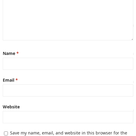
Name
*
Email
*
Website
Save my name, email, and website in this browser for the