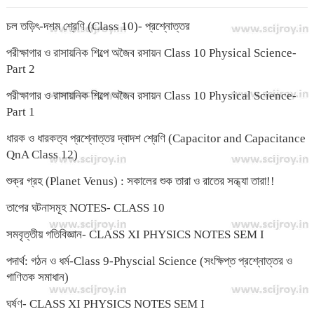
চল তড়িৎ-দশম শ্রেণি (Class 10)- প্রশ্নোত্তর
পরীক্ষাগার ও রাসায়নিক শিল্পে অজৈব রসায়ন Class 10 Physical Science-
Part 2
পরীক্ষাগার ও রাসায়নিক শিল্পে অজৈব রসায়ন Class 10 Physical Science-
Part 1
ধারক ও ধারকত্ব প্রশ্নোত্তর দ্বাদশ শ্রেণি (Capacitor and Capacitance
QnA Class 12)
শুক্র গ্রহ (Planet Venus) : সকালের শুক তারা ও রাতের সন্ধ্যা তারা!!
তাপের ঘটনাসমূহ NOTES- CLASS 10
সমবৃত্তীয় গতিবিজ্ঞান- CLASS XI PHYSICS NOTES SEM I
পদার্থ: গঠন ও ধর্ম-Class 9-Physcial Science (সংক্ষিপ্ত প্রশ্নোত্তর ও
গাণিতক সমাধান)
ঘর্ষণ- CLASS XI PHYSICS NOTES SEM I