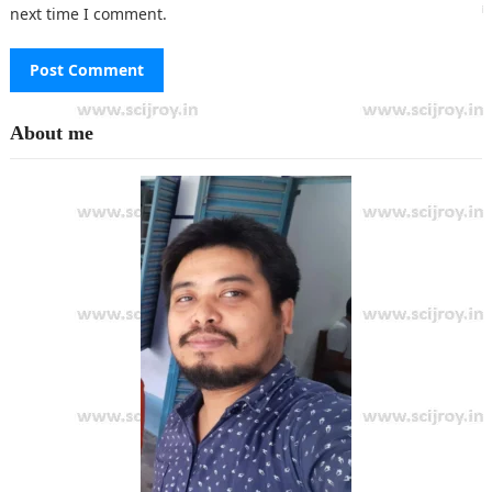
next time I comment.
About me