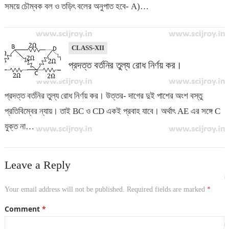
সময়ে চৌম্বক বল ও তড়িৎ বলের অনুপাত হবে- A)…
CLASS-XII
প্রদত্ত বর্তনির তুল্য রোধ নির্ণয় কর।
প্রদত্ত বর্তনির তুল্য রোধ নির্ণয় কর। উত্তর- দাগের দুই পাশের অংশ বস্তু
প্রতিবিম্বের ন্যায়। তাই BC ও CD একই প্রবাহ যাবে। অর্থাৎ AE এর সঙ্গে C
যুক্ত না…
Leave a Reply
Your email address will not be published.
Required fields are marked
*
Comment
*