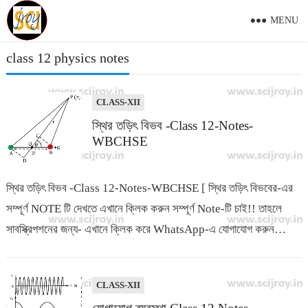
MENU
class 12 physics notes
CLASS-XII
স্থির তড়িৎ বিভব -Class 12-Notes-
WBCHSE
স্থির তড়িৎ বিভব -Class 12-Notes-WBCHSE [ স্থির তড়িৎ বিভবের-এর
সম্পূর্ণ NOTE টি দেখতে এখানে ক্লিক করুন সম্পূর্ণ Note-টি চাই!! তাহলে
সাবস্ক্রিপশনের জন্য- এখানে ক্লিক করে WhatsApp-এ যোগাযোগ করুন…
CLASS-XII