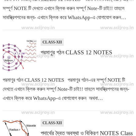
সম্পূর্ণ NOTE টি দেখতে এখানে ক্লিক করুন সম্পূর্ণ Note-টি চাই!! তাহলে
সাবস্ক্রিপশনের জন্য- এখানে ক্লিক করে WhatsApp-এ যোগাযোগ করুন
অথবা…
CLASS-XII
পরমাণুর গঠন CLASS 12 NOTES
পরমাণুর গঠন CLASS 12 NOTES পরমাণুর গঠন-এর সম্পূর্ণ NOTE টি
দেখতে এখানে ক্লিক করুন সম্পূর্ণ Note-টি চাই!! তাহলে সাবস্ক্রিপশনের জন্য-
এখানে ক্লিক করে WhatsApp-এ যোগাযোগ করুন অথবা…
CLASS-XII
পদার্থের দ্বৈত অবস্থা ও বিকিরণ NOTES Class