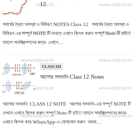
12
পদার্থের দ্বৈত অবস্থা ও বিকিরণ NOTES Class 12 পদার্থের দ্বৈত অবস্থা ও
বিকিরণ-এর সম্পূর্ণ NOTE টি দেখতে এখানে ক্লিক করুন সম্পূর্ণ Note-টি চাই!!
তাহলে সাবস্ক্রিপশনের জন্য- এখানে…
CLASS-XII
আলোর সমবর্তন Class 12 Notes
আলোর সমবর্তন CLASS 12 NOTE আলোর সমবর্তন-এর সম্পূর্ণ NOTE টি
দেখতে এখানে ক্লিক করুন সম্পূর্ণ Note-টি চাই!! তাহলে সাবস্ক্রিপশনের জন্য-
এখানে ক্লিক করে WhatsApp-এ যোগাযোগ করুন অথবা…