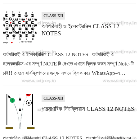
CLASS-XII
অর্ধপরিবাহী ও ইলেকট্রনিক্স CLASS 12
NOTES
অর্ধপরিবাহী ও ইলেকট্রনিক্স CLASS 12 NOTES অর্ধপরিবাহী ও
ইলেকট্রনিক্স-এর সম্পূর্ণ NOTE টি দেখতে এখানে ক্লিক করুন সম্পূর্ণ Note-টি
চাই!! তাহলে সাবস্ক্রিপশনের জন্য- এখানে ক্লিক করে WhatsApp-এ
যোগাযোগ…
CLASS-XII
পারমাণবিক নিউক্লিয়াস CLASS 12 NOTES
পারমাণবিক নিউক্লিয়াস CLASS 12 NOTES পারমাণবিক নিউক্লিয়াস-এর