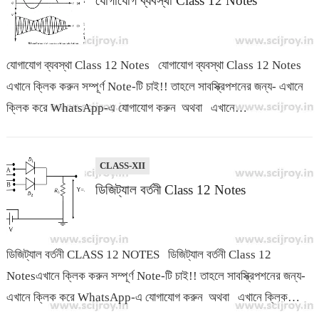
যোগাযোগ ব্যবস্থা Class 12 Notes
যোগাযোগ ব্যবস্থা Class 12 Notes যোগাযোগ ব্যবস্থা Class 12 Notes
এখানে ক্লিক করুন সম্পূর্ণ Note-টি চাই!! তাহলে সাবস্ক্রিপশনের জন্য- এখানে
ক্লিক করে WhatsApp-এ যোগাযোগ করুন অথবা এখানে…
CLASS-XII
ডিজিট্যাল বর্তনী Class 12 Notes
ডিজিট্যাল বর্তনী CLASS 12 NOTES ডিজিট্যাল বর্তনী Class 12
Notesএখানে ক্লিক করুন সম্পূর্ণ Note-টি চাই!! তাহলে সাবস্ক্রিপশনের জন্য-
এখানে ক্লিক করে WhatsApp-এ যোগাযোগ করুন অথবা এখানে ক্লিক…