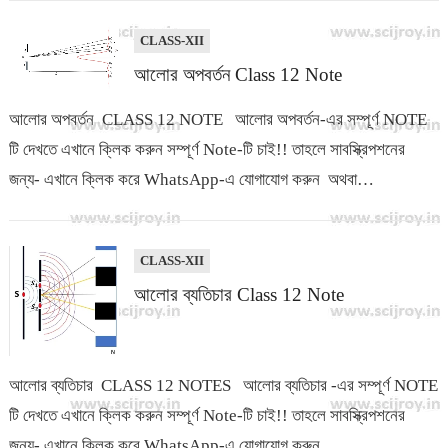
CLASS-XII
আলোর অপবর্তন Class 12 Note
আলোর অপবর্তন CLASS 12 NOTE আলোর অপবর্তন-এর সম্পূর্ণ NOTE
টি দেখতে এখানে ক্লিক করুন সম্পূর্ণ Note-টি চাই!! তাহলে সাবস্ক্রিপশনের
জন্য- এখানে ক্লিক করে WhatsApp-এ যোগাযোগ করুন অথবা…
CLASS-XII
আলোর ব্যতিচার Class 12 Note
আলোর ব্যতিচার CLASS 12 NOTES আলোর ব্যতিচার -এর সম্পূর্ণ NOTE
টি দেখতে এখানে ক্লিক করুন সম্পূর্ণ Note-টি চাই!! তাহলে সাবস্ক্রিপশনের
জন্য- এখানে ক্লিক করে WhatsApp-এ যোগাযোগ করুন…