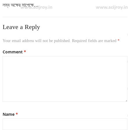
লম্ব অক্ষের সাপেক্ষে…
Leave a Reply
Your email address will not be published.
Required fields are marked
*
Comment
*
Name
*