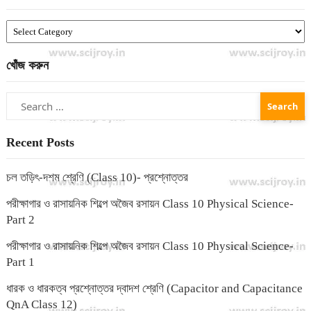
Catagory
খোঁজ করুন
Search
for:
Recent Posts
চল তড়িৎ-দশম শ্রেণি (Class 10)- প্রশ্নোত্তর
পরীক্ষাগার ও রাসায়নিক শিল্পে অজৈব রসায়ন Class 10 Physical Science-
Part 2
পরীক্ষাগার ও রাসায়নিক শিল্পে অজৈব রসায়ন Class 10 Physical Science-
Part 1
ধারক ও ধারকত্ব প্রশ্নোত্তর দ্বাদশ শ্রেণি (Capacitor and Capacitance
QnA Class 12)