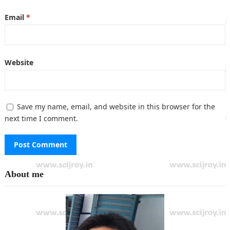
Email
*
Website
Save my name, email, and website in this browser for the
next time I comment.
About me