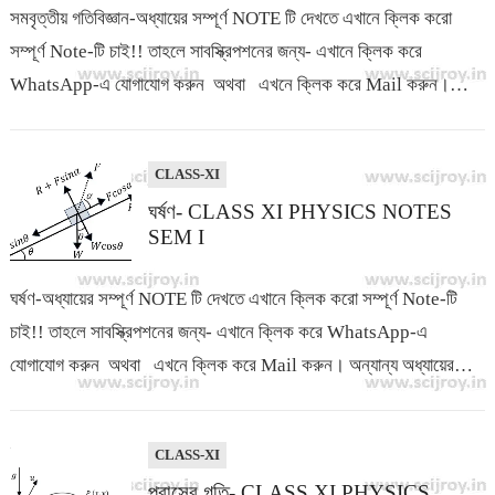
সমবৃত্তীয় গতিবিজ্ঞান-অধ্যায়ের সম্পূর্ণ NOTE টি দেখতে এখানে ক্লিক করো
সম্পূর্ণ Note-টি চাই!! তাহলে সাবস্ক্রিপশনের জন্য- এখানে ক্লিক করে
WhatsApp-এ যোগাযোগ করুন অথবা এখনে ক্লিক করে Mail করুন।
অন্যান্য…
CLASS-XI
ঘর্ষণ- CLASS XI PHYSICS NOTES
SEM I
ঘর্ষণ-অধ্যায়ের সম্পূর্ণ NOTE টি দেখতে এখানে ক্লিক করো সম্পূর্ণ Note-টি
চাই!! তাহলে সাবস্ক্রিপশনের জন্য- এখানে ক্লিক করে WhatsApp-এ
যোগাযোগ করুন অথবা এখনে ক্লিক করে Mail করুন। অন্যান্য অধ্যায়ের…
CLASS-XI
প্রাসের গতি- CLASS XI PHYSICS