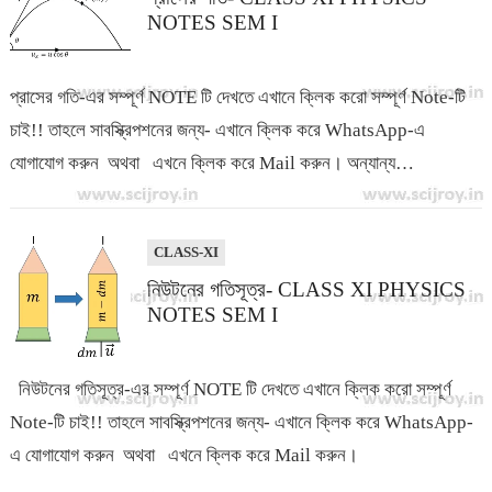
NOTES SEM I
প্রাসের গতি-এর সম্পূর্ণ NOTE টি দেখতে এখানে ক্লিক করো সম্পূর্ণ Note-টি
চাই!! তাহলে সাবস্ক্রিপশনের জন্য- এখানে ক্লিক করে WhatsApp-এ
যোগাযোগ করুন অথবা এখনে ক্লিক করে Mail করুন। অন্যান্য…
CLASS-XI
নিউটনের গতিসূত্র- CLASS XI PHYSICS
NOTES SEM I
নিউটনের গতিসূত্র-এর সম্পূর্ণ NOTE টি দেখতে এখানে ক্লিক করো সম্পূর্ণ
Note-টি চাই!! তাহলে সাবস্ক্রিপশনের জন্য- এখানে ক্লিক করে WhatsApp-
এ যোগাযোগ করুন অথবা এখনে ক্লিক করে Mail করুন।