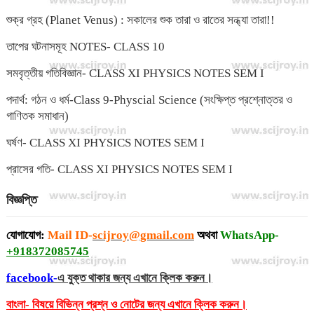
শুক্র গ্রহ (Planet Venus) : সকালের শুক তারা ও রাতের সন্ধ্যা তারা!!
তাপের ঘটনাসমূহ NOTES- CLASS 10
সমবৃত্তীয় গতিবিজ্ঞান- CLASS XI PHYSICS NOTES SEM I
পদার্থ: গঠন ও ধর্ম-Class 9-Physcial Science (সংক্ষিপ্ত প্রশ্নোত্তর ও
গাণিতক সমাধান)
ঘর্ষণ- CLASS XI PHYSICS NOTES SEM I
প্রাসের গতি- CLASS XI PHYSICS NOTES SEM I
বিজ্ঞপ্তি
যোগাযোগ:
Mail ID-
scijroy@gmail.com
অথবা
WhatsApp-
+918372085745
facebook-
এ যুক্ত থাকার জন্য এখানে ক্লিক করুন।
বাংলা- বিষয়ে বিভিন্ন প্রশ্ন ও নোটের জন্য এখানে ক্লিক করুন।