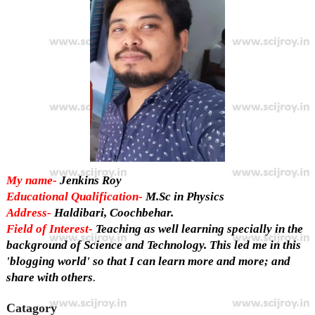
My name-
Jenkins Roy
Educational Qualification-
M.Sc in Physics
Address-
Haldibari, Coochbehar.
Field of Interest-
Teaching as well learning specially in the
background of Science and Technology. This led me in this
'blogging world' so that I can learn more and more; and
share with others
.
Catagory