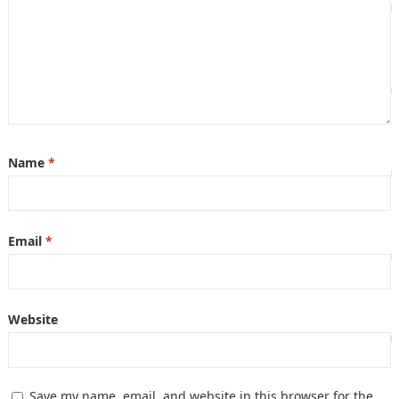
Name
*
Email
*
Website
Save my name, email, and website in this browser for the