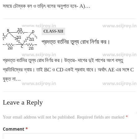
সময়ে চৌম্বক বল ও তড়িৎ বলের অনুপাত হবে- A)…
CLASS-XII
প্রদত্ত বর্তনির তুল্য রোধ নির্ণয় কর।
প্রদত্ত বর্তনির তুল্য রোধ নির্ণয় কর। উত্তর- দাগের দুই পাশের অংশ বস্তু
প্রতিবিম্বের ন্যায়। তাই BC ও CD একই প্রবাহ যাবে। অর্থাৎ AE এর সঙ্গে C
যুক্ত না…
Leave a Reply
Your email address will not be published.
Required fields are marked
*
Comment
*