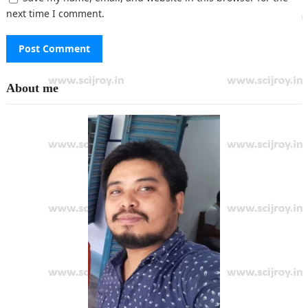
next time I comment.
About me