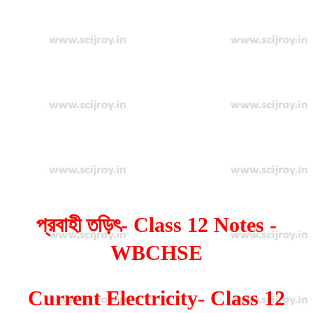
প্রবাহী তড়িৎ- Class 12 Notes -
WBCHSE
Current Electricity- Class 12