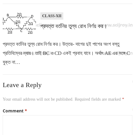
CLASS-XII
প্রদত্ত বর্তনির তুল্য রোধ নির্ণয় কর।
প্রদত্ত বর্তনির তুল্য রোধ নির্ণয় কর। উত্তর- দাগের দুই পাশের অংশ বস্তু
প্রতিবিম্বের ন্যায়। তাই BC ও CD একই প্রবাহ যাবে। অর্থাৎ AE এর সঙ্গে C
যুক্ত না…
Leave a Reply
Your email address will not be published.
Required fields are marked
*
Comment
*