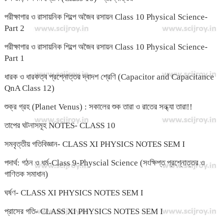
পরীক্ষাগার ও রাসায়নিক শিল্পে অজৈব রসায়ন Class 10 Physical Science-
Part 2
পরীক্ষাগার ও রাসায়নিক শিল্পে অজৈব রসায়ন Class 10 Physical Science-
Part 1
ধারক ও ধারকত্ব প্রশ্নোত্তর দ্বাদশ শ্রেণি (Capacitor and Capacitance
QnA Class 12)
শুক্র গ্রহ (Planet Venus) : সকালের শুক তারা ও রাতের সন্ধ্যা তারা!!
তাপের ঘটনাসমূহ NOTES- CLASS 10
সমবৃত্তীয় গতিবিজ্ঞান- CLASS XI PHYSICS NOTES SEM I
পদার্থ: গঠন ও ধর্ম-Class 9-Physcial Science (সংক্ষিপ্ত প্রশ্নোত্তর ও
গাণিতক সমাধান)
ঘর্ষণ- CLASS XI PHYSICS NOTES SEM I
প্রাসের গতি- CLASS XI PHYSICS NOTES SEM I