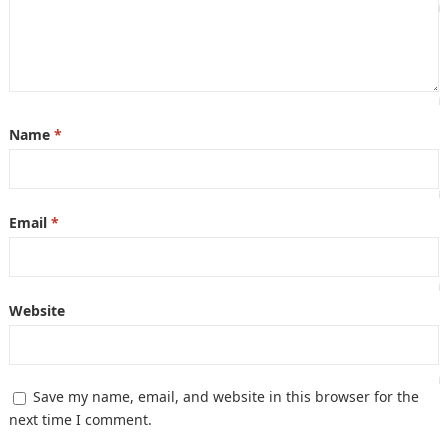
Name
*
Email
*
Website
Save my name, email, and website in this browser for the
next time I comment.