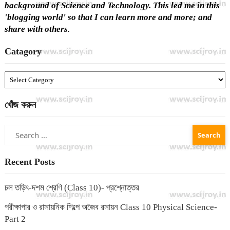
background of Science and Technology. This led me in this
'blogging world' so that I can learn more and more; and
share with others
.
Catagory
Catagory
খোঁজ করুন
Search
for:
Recent Posts
চল তড়িৎ-দশম শ্রেণি (Class 10)- প্রশ্নোত্তর
পরীক্ষাগার ও রাসায়নিক শিল্পে অজৈব রসায়ন Class 10 Physical Science-
Part 2