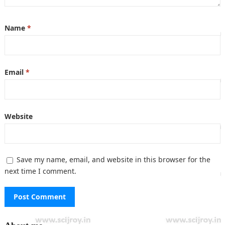
Name
*
Email
*
Website
Save my name, email, and website in this browser for the
next time I comment.