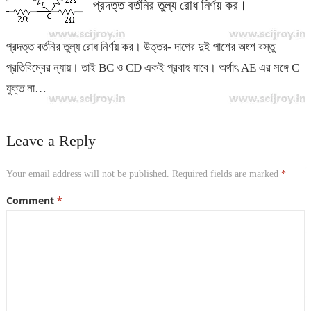
প্রদত্ত বর্তনির তুল্য রোধ নির্ণয় কর।
প্রদত্ত বর্তনির তুল্য রোধ নির্ণয় কর। উত্তর- দাগের দুই পাশের অংশ বস্তু
প্রতিবিম্বের ন্যায়। তাই BC ও CD একই প্রবাহ যাবে। অর্থাৎ AE এর সঙ্গে C
যুক্ত না…
Leave a Reply
Your email address will not be published.
Required fields are marked
*
Comment
*