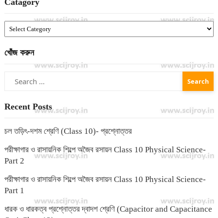
Catagory
Catagory
খোঁজ করুন
Search
for:
Recent Posts
চল তড়িৎ-দশম শ্রেণি (Class 10)- প্রশ্নোত্তর
পরীক্ষাগার ও রাসায়নিক শিল্পে অজৈব রসায়ন Class 10 Physical Science-
Part 2
পরীক্ষাগার ও রাসায়নিক শিল্পে অজৈব রসায়ন Class 10 Physical Science-
Part 1
ধারক ও ধারকত্ব প্রশ্নোত্তর দ্বাদশ শ্রেণি (Capacitor and Capacitance