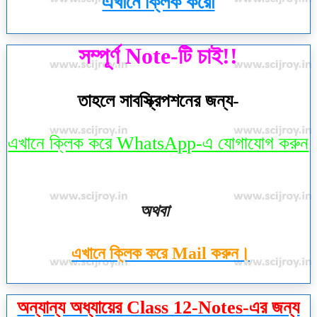
এখানে ক্লিক করো
সম্পূর্ণ Note-টি চাই!!
তাহলে সাবস্ক্রিপশনের জন্য-
এখানে ক্লিক করে WhatsApp-এ যোগাযোগ করুন
অথবা
এখানে ক্লিক করে Mail করুন।
অন্যান্য অধ্যায়ের Class 12-Notes-এর জন্য