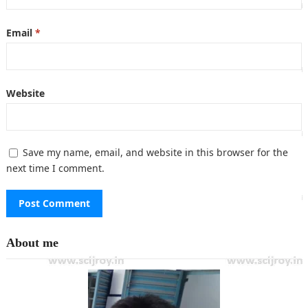
Email
*
Website
Save my name, email, and website in this browser for the
next time I comment.
About me