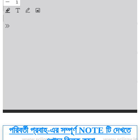
পরিবর্তী প্রবাহ-এর সম্পূর্ণ NOTE টি দেখতে