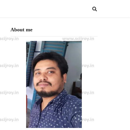
About me