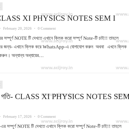
I
ণ- CLASS XI PHYSICS NOTES SEM I
•
February 20, 2026
•
0 Comment
য়ের সম্পূর্ণ NOTE টি দেখতে এখানে ক্লিক করো সম্পূর্ণ Note-টি চাই!! তাহলে
পশনের জন্য- এখানে ক্লিক করে WhatsApp-এ যোগাযোগ করুন অথবা এখনে ক্লিক
করুন। অন্যান্য অধ্যায়ের…
I
সের গতি- CLASS XI PHYSICS NOTES SE
•
February 17, 2026
•
0 Comment
-এর সম্পূর্ণ NOTE টি দেখতে এখানে ক্লিক করো সম্পূর্ণ Note-টি চাই!! তাহলে