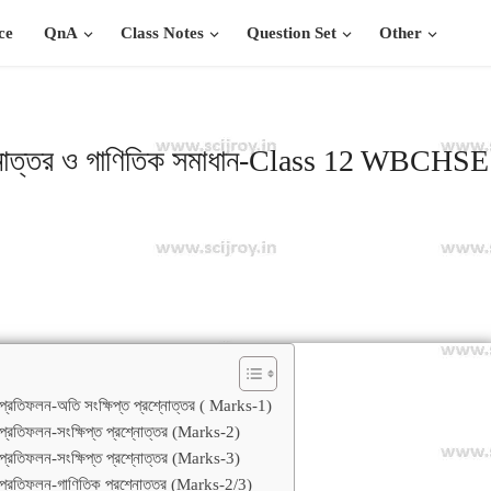
ce
QnA
Class Notes
Question Set
Other
্নোত্তর ও গাণিতিক সমাধান-Class 12 WBCHSE
্রতিফলন-অতি সংক্ষিপ্ত প্রশ্নোত্তর ( Marks-1)
্রতিফলন-সংক্ষিপ্ত প্রশ্নোত্তর (Marks-2)
্রতিফলন-সংক্ষিপ্ত প্রশ্নোত্তর (Marks-3)
্রতিফলন-গাণিতিক প্রশ্নোত্তর (Marks-2/3)