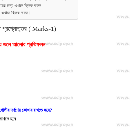
্যায়ের জন্য এখানে ক্লিক করুন।
 এখানে ক্লিক করুন।
 প্রশ্নোত্তর ( Marks-1)
য় তলে আলোর প্রতিফলন
োলীয় দর্পণের কোথায় রাখতে হবে?
ে রাখতে হবে।