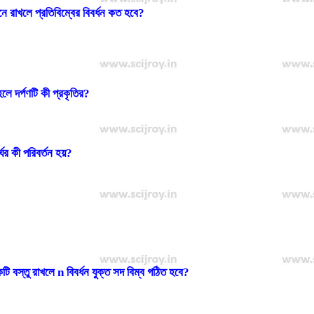
 রাখলে প্রতিবিম্বের বিবর্ধন কত হবে?
লে দর্পণটি কী প্রকৃতির?
ের কী পরিবর্তন হয়?
?
 বস্তু রাখলে n বিবর্ধন যুক্ত সদ বিম্ব গঠিত হবে?