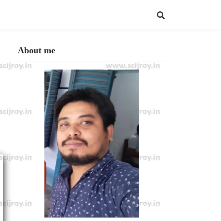
About me