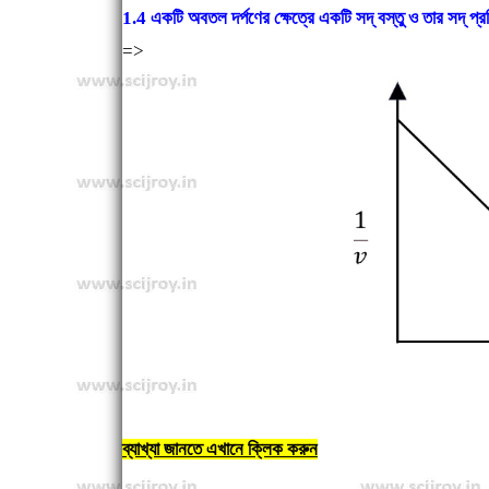
1.4 একটি অবতল দর্পণের ক্ষেত্রে একটি সদ্‌ বস্তু ও তার সদ্‌ প্
=>
ব্যাখ্যা জানতে এখানে ক্লিক করুন