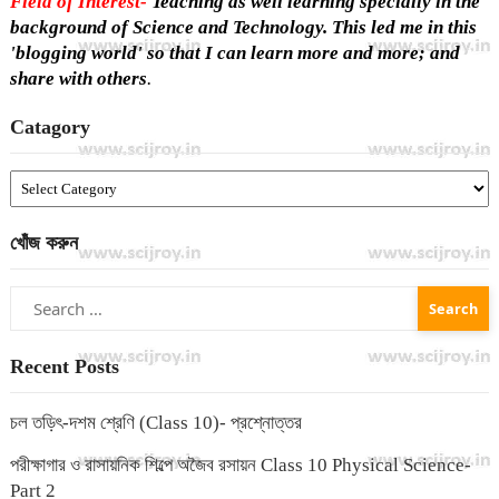
Field of Interest-
Teaching as well learning specially in the
background of Science and Technology. This led me in this
'blogging world' so that I can learn more and more; and
share with others
.
Catagory
Catagory
খোঁজ করুন
Search
for:
Recent Posts
চল তড়িৎ-দশম শ্রেণি (Class 10)- প্রশ্নোত্তর
পরীক্ষাগার ও রাসায়নিক শিল্পে অজৈব রসায়ন Class 10 Physical Science-
Part 2