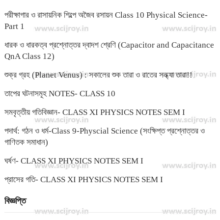
পরীক্ষাগার ও রাসায়নিক শিল্পে অজৈব রসায়ন Class 10 Physical Science-
Part 1
ধারক ও ধারকত্ব প্রশ্নোত্তর দ্বাদশ শ্রেণি (Capacitor and Capacitance
QnA Class 12)
শুক্র গ্রহ (Planet Venus) : সকালের শুক তারা ও রাতের সন্ধ্যা তারা!!
তাপের ঘটনাসমূহ NOTES- CLASS 10
সমবৃত্তীয় গতিবিজ্ঞান- CLASS XI PHYSICS NOTES SEM I
পদার্থ: গঠন ও ধর্ম-Class 9-Physcial Science (সংক্ষিপ্ত প্রশ্নোত্তর ও
গাণিতক সমাধান)
ঘর্ষণ- CLASS XI PHYSICS NOTES SEM I
প্রাসের গতি- CLASS XI PHYSICS NOTES SEM I
বিজ্ঞপ্তি