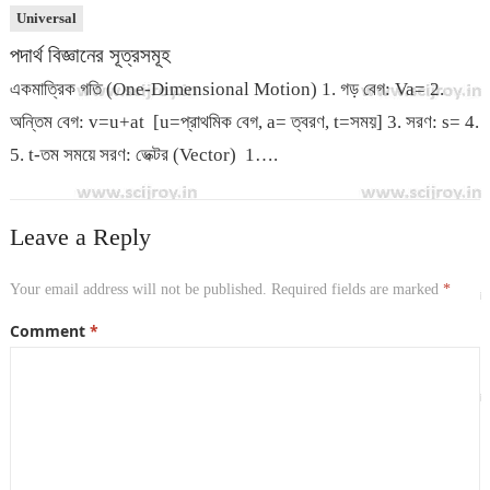
Universal
পদার্থ বিজ্ঞানের সূত্রসমূহ
একমাত্রিক গতি (One-Dimensional Motion) 1. গড় বেগ: Va= 2.
অন্তিম বেগ: v=u+at [u=প্রাথমিক বেগ, a= ত্বরণ, t=সময়] 3. সরণ: s= 4.
5. t-তম সময়ে সরণ: ভেক্টর (Vector) 1….
Leave a Reply
Your email address will not be published.
Required fields are marked
*
Comment
*