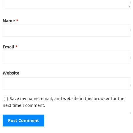
Name
*
Email
*
Website
Save my name, email, and website in this browser for the
next time I comment.